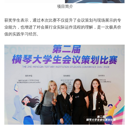
项目简介
获奖学生表示，通过本次比赛不仅提升了会议策划与现场展示的专
业能力，也增进了对会展行业实际运作流程的理解，是一次极具价
值的实践学习经历。