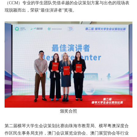
（CCM）专业的学生团队凭借卓越的会议策划方案与出色的现场表
现脱颖而出，荣获“最佳演讲者”奖项。
颁奖合照
第二届横琴大学生会议策划比赛由珠海市教育局、横琴粤澳深度合
作区民生事务局支持，澳门会议展览业协会、澳门展贸协会等行业