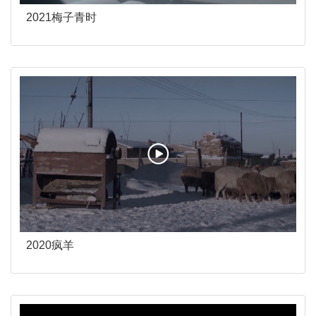
2021梅子青时
2020疯羊