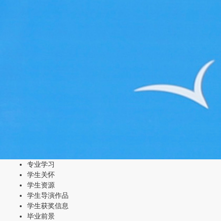
专业学习
学生关怀
学生资源
学生导演作品
学生获奖信息
毕业前景