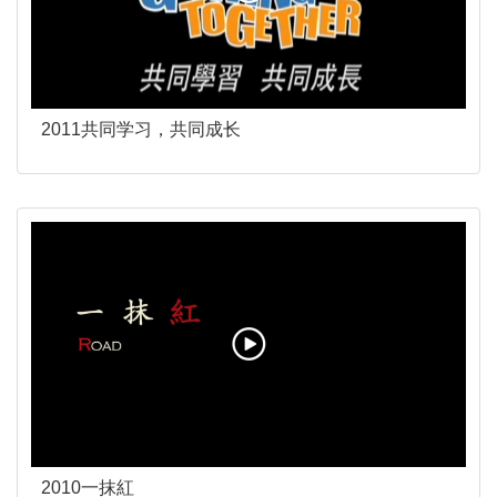
2011共同学习，共同成长
2010一抹紅