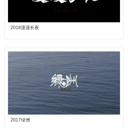
2018漫漫长夜
2017绿洲