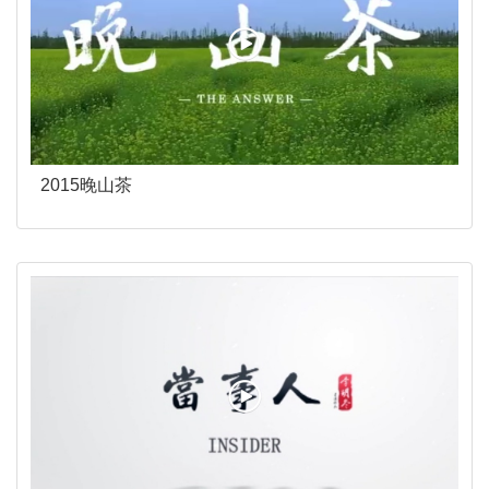
2015晚山茶