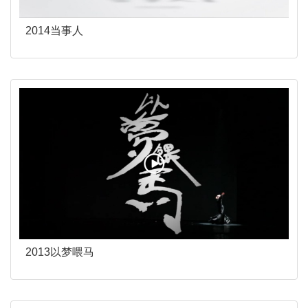
2014当事人
2013以梦喂马